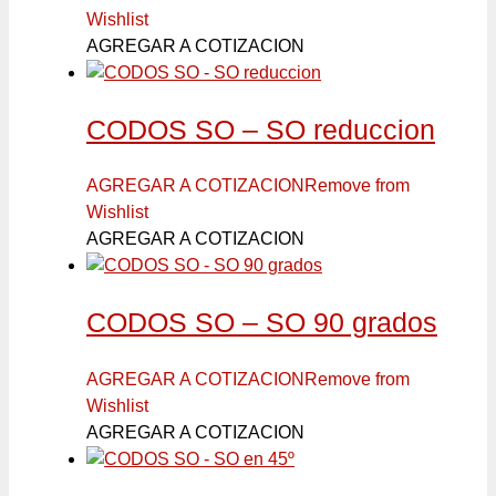
Wishlist
AGREGAR A COTIZACION
CODOS SO – SO reduccion
AGREGAR A COTIZACION
Remove from
Wishlist
AGREGAR A COTIZACION
CODOS SO – SO 90 grados
AGREGAR A COTIZACION
Remove from
Wishlist
AGREGAR A COTIZACION