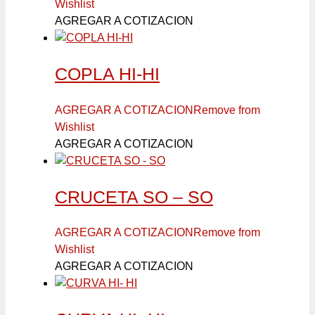
Wishlist
AGREGAR A COTIZACION
COPLA HI-HI
AGREGAR A COTIZACION
Remove from
Wishlist
AGREGAR A COTIZACION
CRUCETA SO – SO
AGREGAR A COTIZACION
Remove from
Wishlist
AGREGAR A COTIZACION