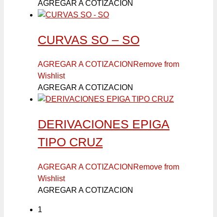
AGREGAR A COTIZACION
CURVAS SO – SO
AGREGAR A COTIZACION
Remove from
Wishlist
AGREGAR A COTIZACION
DERIVACIONES EPIGA
TIPO CRUZ
AGREGAR A COTIZACION
Remove from
Wishlist
AGREGAR A COTIZACION
1