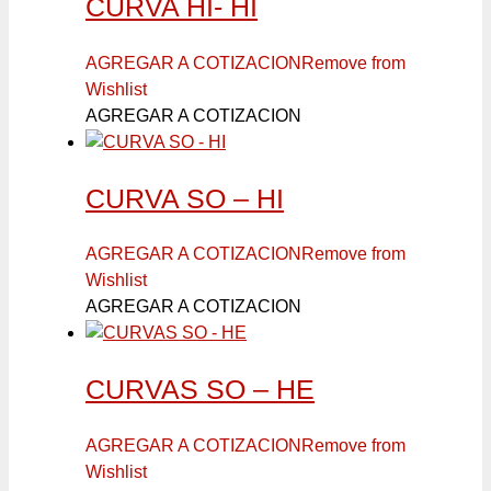
CURVA HI- HI
AGREGAR A COTIZACION
Remove from
Wishlist
AGREGAR A COTIZACION
CURVA SO – HI
AGREGAR A COTIZACION
Remove from
Wishlist
AGREGAR A COTIZACION
CURVAS SO – HE
AGREGAR A COTIZACION
Remove from
Wishlist