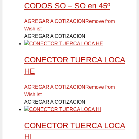
CODOS SO – SO en 45º
AGREGAR A COTIZACION
Remove from
Wishlist
AGREGAR A COTIZACION
CONECTOR TUERCA LOCA
HE
AGREGAR A COTIZACION
Remove from
Wishlist
AGREGAR A COTIZACION
CONECTOR TUERCA LOCA
HI