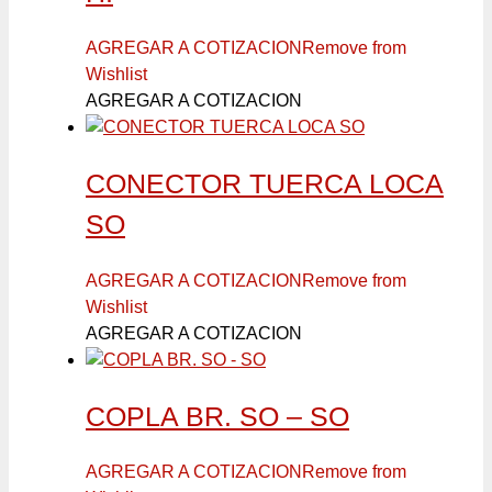
AGREGAR A COTIZACION
Remove from
Wishlist
AGREGAR A COTIZACION
CONECTOR TUERCA LOCA
SO
AGREGAR A COTIZACION
Remove from
Wishlist
AGREGAR A COTIZACION
COPLA BR. SO – SO
AGREGAR A COTIZACION
Remove from