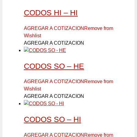
CODOS HI – HI
AGREGAR A COTIZACION
Remove from
Wishlist
AGREGAR A COTIZACION
CODOS SO – HE
AGREGAR A COTIZACION
Remove from
Wishlist
AGREGAR A COTIZACION
CODOS SO – HI
AGREGAR A COTIZACION
Remove from