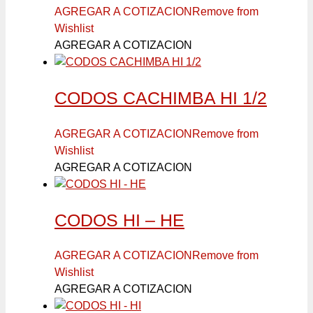
AGREGAR A COTIZACION
Remove from
Wishlist
AGREGAR A COTIZACION
CODOS CACHIMBA HI 1/2
AGREGAR A COTIZACION
Remove from
Wishlist
AGREGAR A COTIZACION
CODOS HI – HE
AGREGAR A COTIZACION
Remove from
Wishlist
AGREGAR A COTIZACION