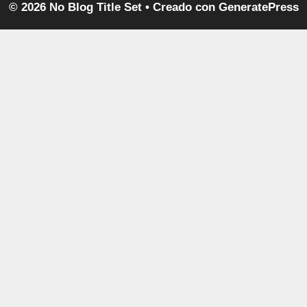
© 2026 No Blog Title Set
• Creado con
GeneratePress