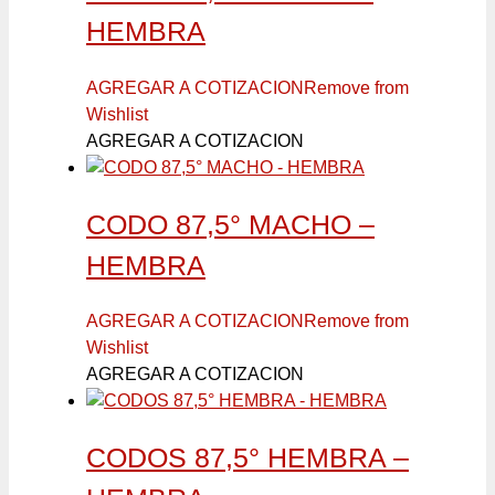
HEMBRA
AGREGAR A COTIZACION
Remove from
Wishlist
AGREGAR A COTIZACION
CODO 87,5° MACHO –
HEMBRA
AGREGAR A COTIZACION
Remove from
Wishlist
AGREGAR A COTIZACION
CODOS 87,5° HEMBRA –