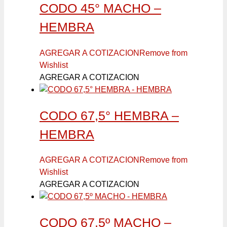
CODO 45° MACHO –
HEMBRA
AGREGAR A COTIZACION
Remove from
Wishlist
AGREGAR A COTIZACION
CODO 67,5° HEMBRA –
HEMBRA
AGREGAR A COTIZACION
Remove from
Wishlist
AGREGAR A COTIZACION
CODO 67,5º MACHO –