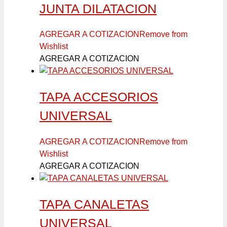
JUNTA DILATACION
AGREGAR A COTIZACION
Remove from
Wishlist
AGREGAR A COTIZACION
TAPA ACCESORIOS
UNIVERSAL
AGREGAR A COTIZACION
Remove from
Wishlist
AGREGAR A COTIZACION
TAPA CANALETAS
UNIVERSAL