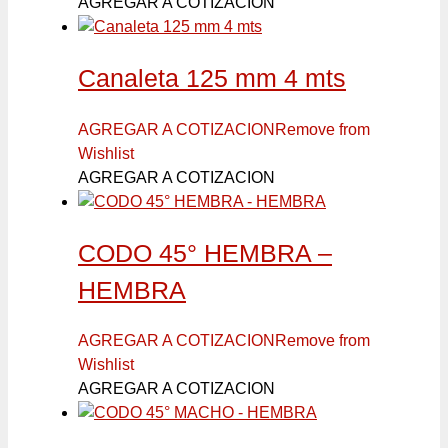
AGREGAR A COTIZACION
Canaleta 125 mm 4 mts
AGREGAR A COTIZACION
Remove from
Wishlist
AGREGAR A COTIZACION
CODO 45° HEMBRA –
HEMBRA
AGREGAR A COTIZACION
Remove from
Wishlist
AGREGAR A COTIZACION