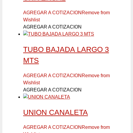
AGREGAR A COTIZACION
Remove from
Wishlist
AGREGAR A COTIZACION
TUBO BAJADA LARGO 3
MTS
AGREGAR A COTIZACION
Remove from
Wishlist
AGREGAR A COTIZACION
UNION CANALETA
AGREGAR A COTIZACION
Remove from