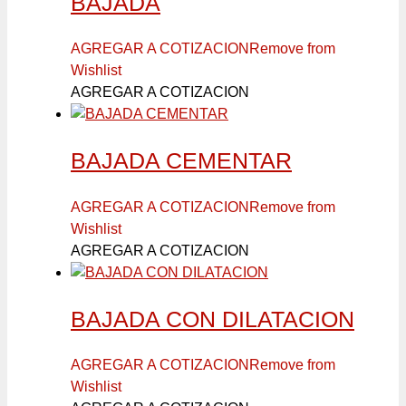
BAJADA
AGREGAR A COTIZACION
Remove from
Wishlist
AGREGAR A COTIZACION
BAJADA CEMENTAR
AGREGAR A COTIZACION
Remove from
Wishlist
AGREGAR A COTIZACION
BAJADA CON DILATACION
AGREGAR A COTIZACION
Remove from
Wishlist