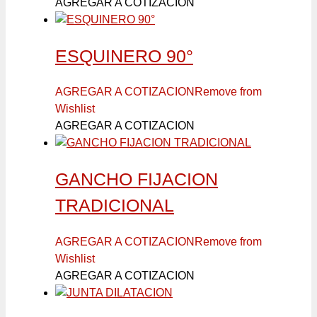
AGREGAR A COTIZACION
ESQUINERO 90°
AGREGAR A COTIZACION
Remove from
Wishlist
AGREGAR A COTIZACION
GANCHO FIJACION
TRADICIONAL
AGREGAR A COTIZACION
Remove from
Wishlist
AGREGAR A COTIZACION