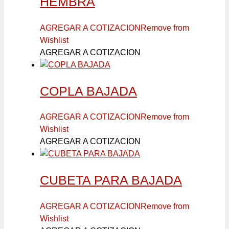
HEMBRA
AGREGAR A COTIZACION
Remove from
Wishlist
AGREGAR A COTIZACION
COPLA BAJADA
AGREGAR A COTIZACION
Remove from
Wishlist
AGREGAR A COTIZACION
CUBETA PARA BAJADA
AGREGAR A COTIZACION
Remove from
Wishlist