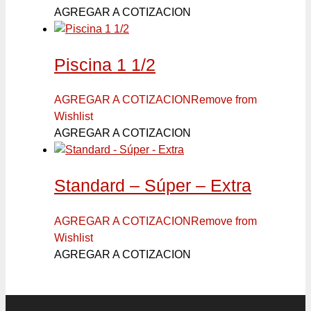
AGREGAR A COTIZACION
Piscina 1 1/2
AGREGAR A COTIZACION
Remove from
Wishlist
AGREGAR A COTIZACION
Standard – Súper – Extra
AGREGAR A COTIZACION
Remove from
Wishlist
AGREGAR A COTIZACION