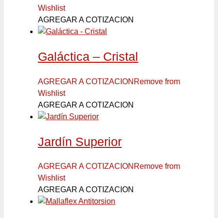
Wishlist
AGREGAR A COTIZACION
Galáctica – Cristal
AGREGAR A COTIZACION
Remove from
Wishlist
AGREGAR A COTIZACION
Jardín Superior
AGREGAR A COTIZACION
Remove from
Wishlist
AGREGAR A COTIZACION