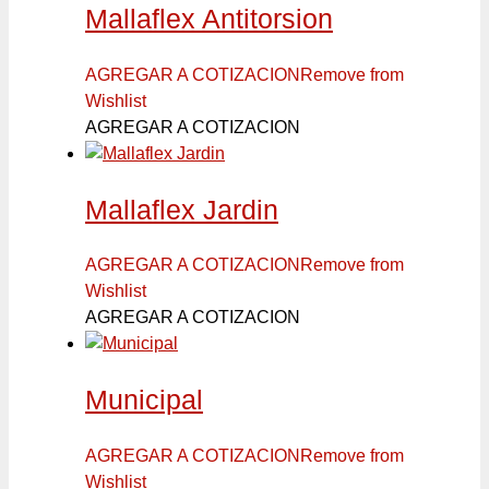
Mallaflex Antitorsion
AGREGAR A COTIZACION
Remove from
Wishlist
AGREGAR A COTIZACION
Mallaflex Jardin
AGREGAR A COTIZACION
Remove from
Wishlist
AGREGAR A COTIZACION
Municipal
AGREGAR A COTIZACION
Remove from
Wishlist