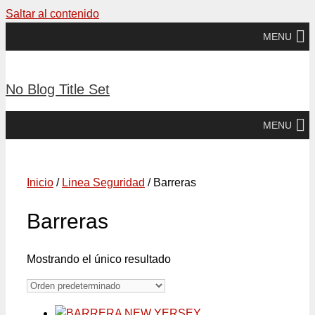
Saltar al contenido
MENU
No Blog Title Set
MENU
Inicio
/
Linea Seguridad
/ Barreras
Barreras
Mostrando el único resultado