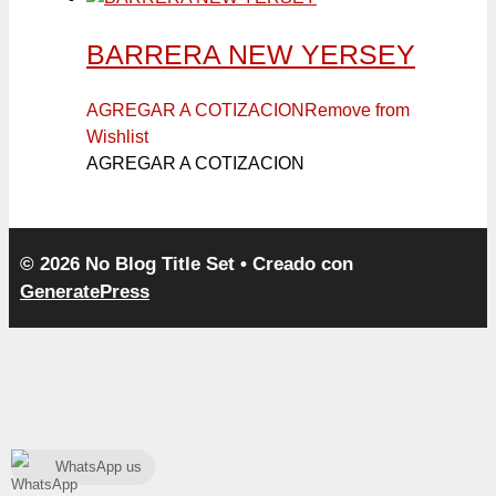
BARRERA NEW YERSEY
AGREGAR A COTIZACION
Remove from
Wishlist
AGREGAR A COTIZACION
© 2026 No Blog Title Set
• Creado con
GeneratePress
WhatsApp us