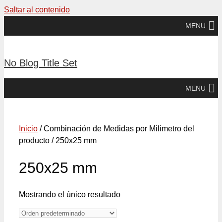
Saltar al contenido
MENU
No Blog Title Set
MENU
Inicio
/ Combinación de Medidas por Milimetro del
producto / 250x25 mm
250x25 mm
Mostrando el único resultado