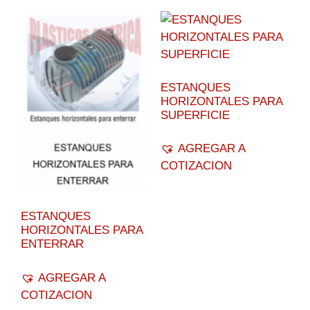
ESTANQUES
HORIZONTALES PARA
SUPERFICIE
AGREGAR A
COTIZACION
ESTANQUES
HORIZONTALES PARA
ENTERRAR
AGREGAR A
COTIZACION