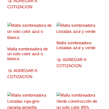
AGREGAR A
COTIZACION
Malla sombreadora
Listadas azul y verde
Malla sombreadora de
un solo color azul o
blanca
AGREGAR A
COTIZACION
AGREGAR A
COTIZACION