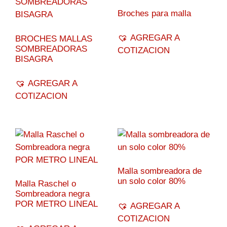
Broches para malla
AGREGAR A
BROCHES MALLAS
SOMBREADORAS
COTIZACION
BISAGRA
AGREGAR A
COTIZACION
Malla sombreadora de
un solo color 80%
Malla Raschel o
Sombreadora negra
POR METRO LINEAL
AGREGAR A
COTIZACION