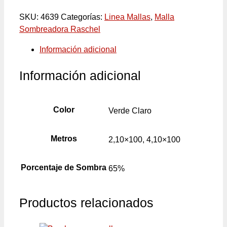
SKU:
4639
Categorías:
Linea Mallas
,
Malla
Sombreadora Raschel
Información adicional
Información adicional
Color
Verde Claro
Metros
2,10×100, 4,10×100
Porcentaje de Sombra
65%
Productos relacionados