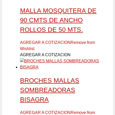
MALLA MOSQUITERA DE
90 CMTS DE ANCHO
ROLLOS DE 50 MTS.
AGREGAR A COTIZACION
Remove from
Wishlist
AGREGAR A COTIZACION
BROCHES MALLAS
SOMBREADORAS
BISAGRA
AGREGAR A COTIZACION
Remove from