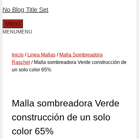
No Blog Title Set
Menú
MENU
MENU
Inicio
/
Linea Mallas
/
Malla Sombreadora
Raschel
/ Malla sombreadora Verde construcción de
un solo color 65%
Malla sombreadora Verde
construcción de un solo
color 65%