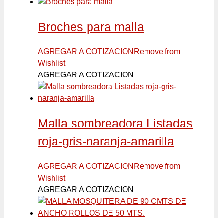
Broches para malla
AGREGAR A COTIZACION
Remove from
Wishlist
AGREGAR A COTIZACION
Malla sombreadora Listadas
roja-gris-naranja-amarilla
AGREGAR A COTIZACION
Remove from
Wishlist
AGREGAR A COTIZACION