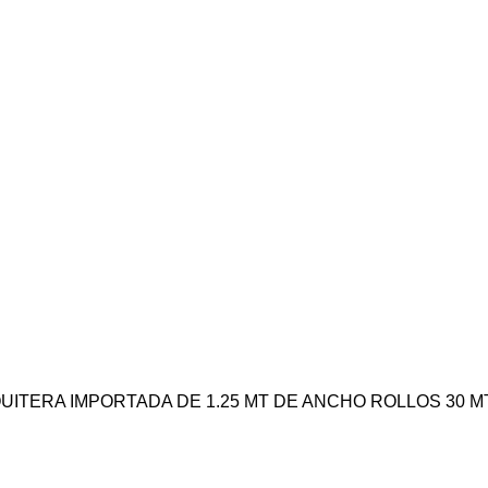
UITERA IMPORTADA DE 1.25 MT DE ANCHO ROLLOS 30 M