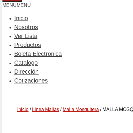
MENU
MENU
Inicio
Nosotros
Ver Lista
Productos
Boleta Electronica
Catalogo
Dirección
Cotizaciones
Inicio
/
Linea Mallas
/
Malla Mosquitera
/ MALLA MOSQ