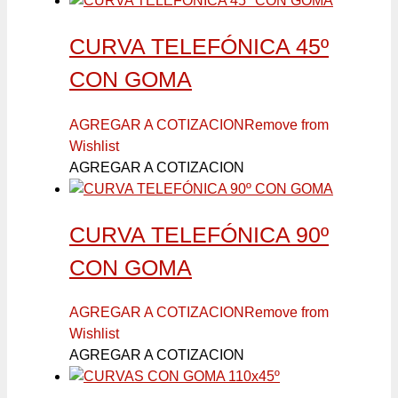
CURVA TELEFÓNICA 45º
CON GOMA
AGREGAR A COTIZACION
Remove from
Wishlist
AGREGAR A COTIZACION
CURVA TELEFÓNICA 90º
CON GOMA
AGREGAR A COTIZACION
Remove from
Wishlist
AGREGAR A COTIZACION