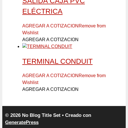
SALIDA CAJA PVC
ELÉCTRICA
AGREGAR A COTIZACION
Remove from
Wishlist
AGREGAR A COTIZACION
TERMINAL CONDUIT
AGREGAR A COTIZACION
Remove from
Wishlist
AGREGAR A COTIZACION
© 2026 No Blog Title Set
• Creado con
GeneratePress