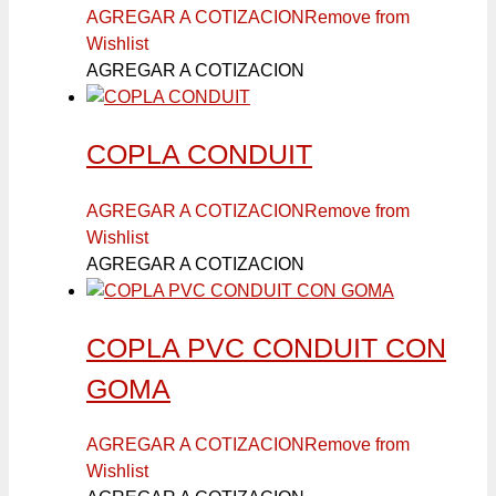
AGREGAR A COTIZACION
Remove from
Wishlist
AGREGAR A COTIZACION
COPLA CONDUIT
AGREGAR A COTIZACION
Remove from
Wishlist
AGREGAR A COTIZACION
COPLA PVC CONDUIT CON
GOMA
AGREGAR A COTIZACION
Remove from
Wishlist