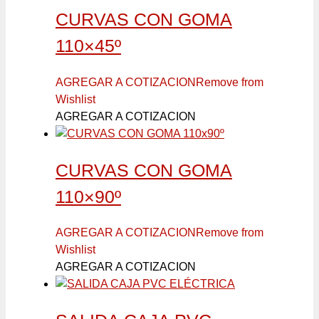
CURVAS CON GOMA
110×45º
AGREGAR A COTIZACION
Remove from
Wishlist
AGREGAR A COTIZACION
CURVAS CON GOMA
110×90º
AGREGAR A COTIZACION
Remove from
Wishlist
AGREGAR A COTIZACION