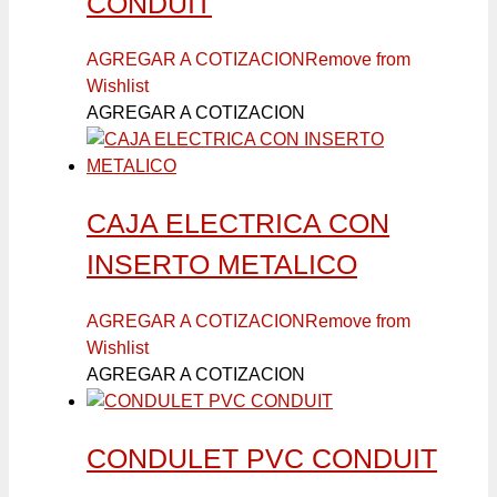
CONDUIT
AGREGAR A COTIZACION
Remove from
Wishlist
AGREGAR A COTIZACION
CAJA ELECTRICA CON
INSERTO METALICO
AGREGAR A COTIZACION
Remove from
Wishlist
AGREGAR A COTIZACION
CONDULET PVC CONDUIT