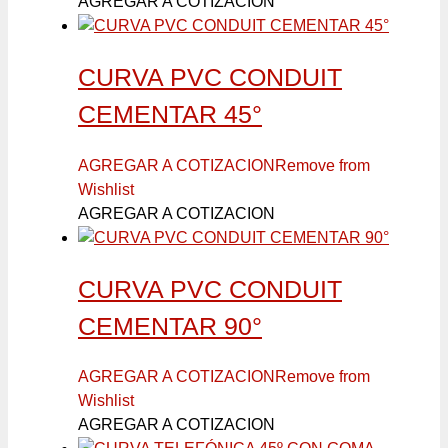
AGREGAR A COTIZACION
CURVA PVC CONDUIT
CEMENTAR 45°
AGREGAR A COTIZACION
Remove from
Wishlist
AGREGAR A COTIZACION
CURVA PVC CONDUIT
CEMENTAR 90°
AGREGAR A COTIZACION
Remove from
Wishlist
AGREGAR A COTIZACION