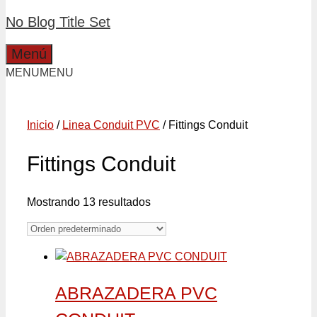
No Blog Title Set
Menú
MENU
MENU
Inicio
/
Linea Conduit PVC
/ Fittings Conduit
Fittings Conduit
Mostrando 13 resultados
ABRAZADERA PVC