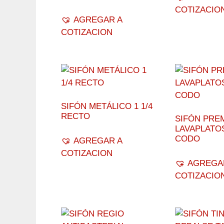
COTIZACIO
AGREGAR A
COTIZACION
SIFÓN METÁLICO 1 1/4
RECTO
SIFÓN PRE
LAVAPLATO
CODO
AGREGAR A
COTIZACION
AGREGA
COTIZACIO