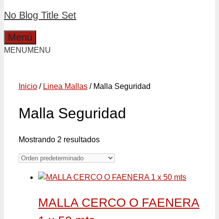
No Blog Title Set
Menú
MENU
MENU
Inicio
/
Linea Mallas
/ Malla Seguridad
Malla Seguridad
Mostrando 2 resultados
MALLA CERCO O FAENERA