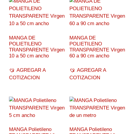
MANGA DE
MANGA DE
POLIETILENO
POLIETILENO
TRANSPARENTE Virgen
TRANSPARENTE Virgen
10 a 50 cm ancho
60 a 90 cm ancho
AGREGAR A
AGREGAR A
COTIZACION
COTIZACION
MANGA Polietileno
MANGA Polietileno