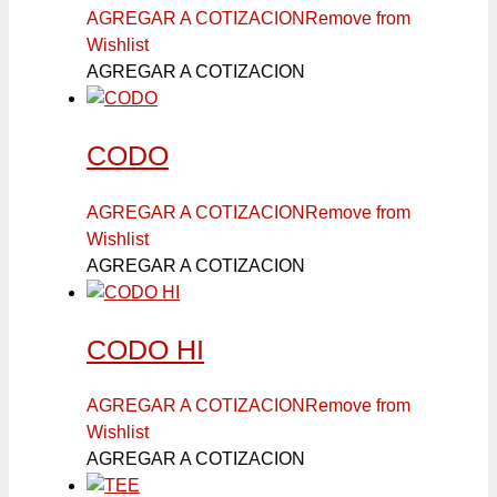
AGREGAR A COTIZACION
Remove from
Wishlist
AGREGAR A COTIZACION
CODO
AGREGAR A COTIZACION
Remove from
Wishlist
AGREGAR A COTIZACION
CODO HI
AGREGAR A COTIZACION
Remove from
Wishlist
AGREGAR A COTIZACION