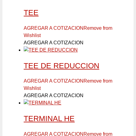
TEE
AGREGAR A COTIZACION
Remove from
Wishlist
AGREGAR A COTIZACION
TEE DE REDUCCION
AGREGAR A COTIZACION
Remove from
Wishlist
AGREGAR A COTIZACION
TERMINAL HE
AGREGAR A COTIZACION
Remove from