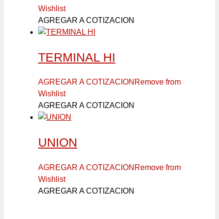
Wishlist
AGREGAR A COTIZACION
TERMINAL HI
AGREGAR A COTIZACION
Remove from
Wishlist
AGREGAR A COTIZACION
UNION
AGREGAR A COTIZACION
Remove from
Wishlist
AGREGAR A COTIZACION