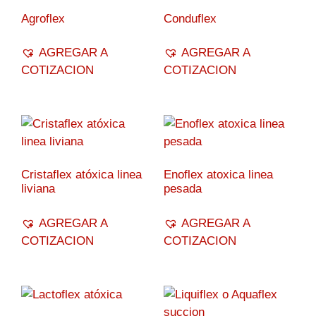
Agroflex
Conduflex
AGREGAR A
AGREGAR A
COTIZACION
COTIZACION
Cristaflex atóxica linea
Enoflex atoxica linea
liviana
pesada
AGREGAR A
AGREGAR A
COTIZACION
COTIZACION