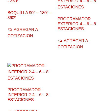
BOQUILLA 90° – 180° –
360º
PROGRAMADOR
EXTERIOR 4 – 6 – 8
ESTACIONES
AGREGAR A
COTIZACION
AGREGAR A
COTIZACION
PROGRAMADOR
INTERIOR 2-4 – 6 – 8
ESTACIONES