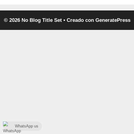
© 2026 No Blog Title Set
• Creado con
GeneratePress
WhatsApp us