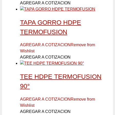
AGREGAR A COTIZACION
TAPA GORRO HDPE
TERMOFUSION
AGREGAR A COTIZACION
Remove from
Wishlist
AGREGAR A COTIZACION
TEE HDPE TERMOFUSION
90°
AGREGAR A COTIZACION
Remove from
Wishlist
AGREGAR A COTIZACION