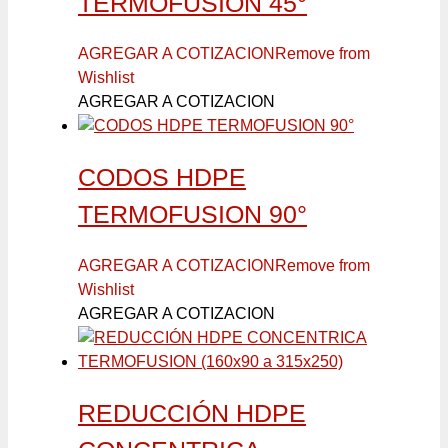
TERMOFUSION 45°
AGREGAR A COTIZACION
Remove from
Wishlist
AGREGAR A COTIZACION
CODOS HDPE
TERMOFUSION 90°
AGREGAR A COTIZACION
Remove from
Wishlist
AGREGAR A COTIZACION
REDUCCIÓN HDPE