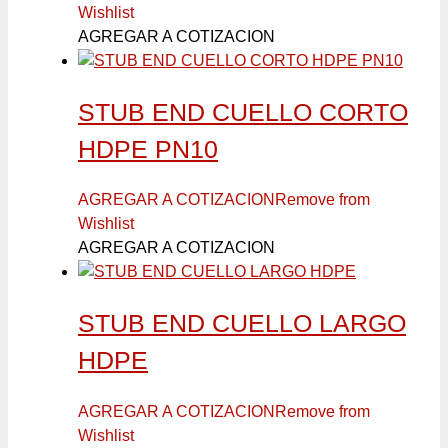
Wishlist
AGREGAR A COTIZACION
STUB END CUELLO CORTO
HDPE PN10
AGREGAR A COTIZACION
Remove from
Wishlist
AGREGAR A COTIZACION
STUB END CUELLO LARGO
HDPE
AGREGAR A COTIZACION
Remove from
Wishlist