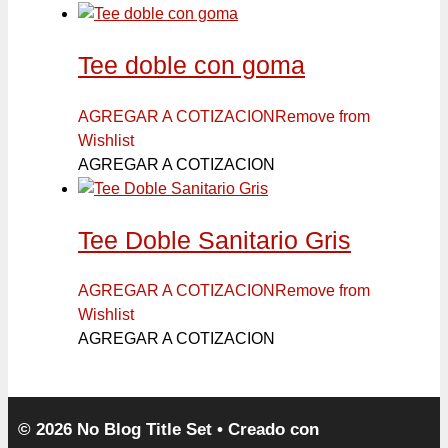
Tee doble con goma
AGREGAR A COTIZACION
Remove from
Wishlist
AGREGAR A COTIZACION
Tee Doble Sanitario Gris
AGREGAR A COTIZACION
Remove from
Wishlist
AGREGAR A COTIZACION
© 2026 No Blog Title Set
• Creado con