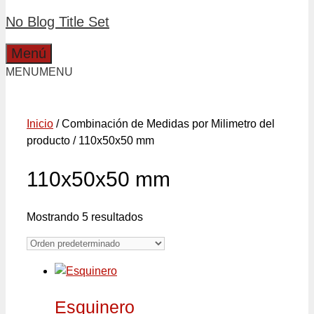
No Blog Title Set
Menú
MENU
MENU
Inicio
/ Combinación de Medidas por Milimetro del
producto / 110x50x50 mm
110x50x50 mm
Mostrando 5 resultados
Esquinero