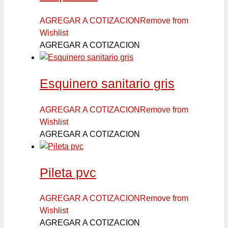
AGREGAR A COTIZACION
Remove from
Wishlist
AGREGAR A COTIZACION
Esquinero sanitario gris
AGREGAR A COTIZACION
Remove from
Wishlist
AGREGAR A COTIZACION
Pileta pvc
AGREGAR A COTIZACION
Remove from
Wishlist
AGREGAR A COTIZACION