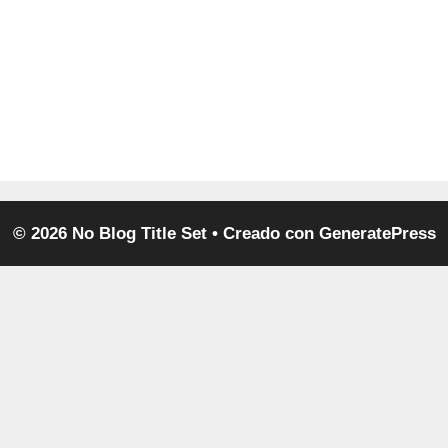
© 2026 No Blog Title Set
• Creado con
GeneratePress