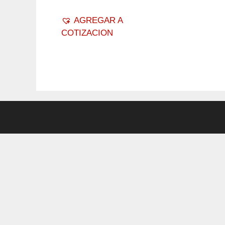
AGREGAR A
COTIZACION