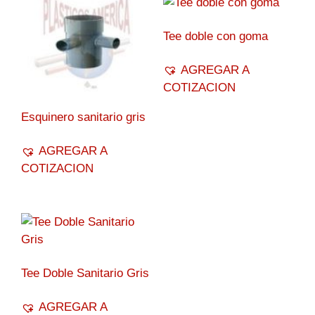
Tee doble con goma
AGREGAR A
COTIZACION
Esquinero sanitario gris
AGREGAR A
COTIZACION
Tee Doble Sanitario Gris
AGREGAR A