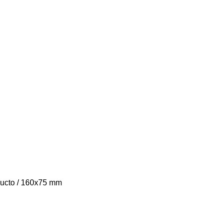
ducto / 160x75 mm