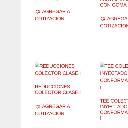
CON GOMA 
AGREGAR A
COTIZACION
AGREGA
COTIZACIO
REDUCCIONES
COLECTOR CLASE I
TEE COLEC
AGREGAR A
INYECTADO
CONFORMA
COTIZACION
I