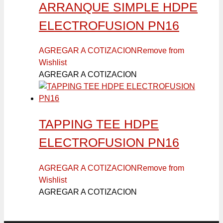
ARRANQUE SIMPLE HDPE
ELECTROFUSION PN16
AGREGAR A COTIZACION
Remove from
Wishlist
AGREGAR A COTIZACION
TAPPING TEE HDPE
ELECTROFUSION PN16
AGREGAR A COTIZACION
Remove from
Wishlist
AGREGAR A COTIZACION