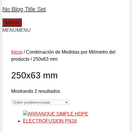
No Blog Title Set
Menú
MENU
MENU
Inicio
/ Combinación de Medidas por Milimetro del
producto / 250x63 mm
250x63 mm
Mostrando 2 resultados