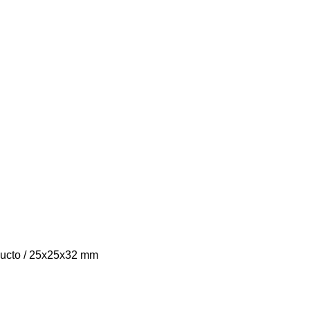
ducto / 25x25x32 mm