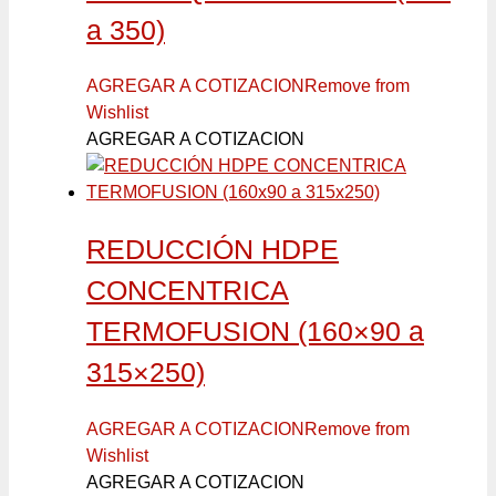
a 350)
AGREGAR A COTIZACION
Remove from
Wishlist
AGREGAR A COTIZACION
REDUCCIÓN HDPE
CONCENTRICA
TERMOFUSION (160×90 a
315×250)
AGREGAR A COTIZACION
Remove from
Wishlist
AGREGAR A COTIZACION