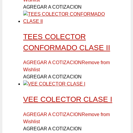
AGREGAR A COTIZACION
TEES COLECTOR
CONFORMADO CLASE II
AGREGAR A COTIZACION
Remove from
Wishlist
AGREGAR A COTIZACION
VEE COLECTOR CLASE I
AGREGAR A COTIZACION
Remove from
Wishlist
AGREGAR A COTIZACION