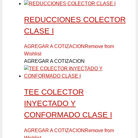
REDUCCIONES COLECTOR
CLASE I
AGREGAR A COTIZACION
Remove from
Wishlist
AGREGAR A COTIZACION
TEE COLECTOR
INYECTADO Y
CONFORMADO CLASE I
AGREGAR A COTIZACION
Remove from
Wishlist