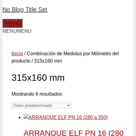
No Blog Title Set
Menú
MENU
MENU
Inicio
/ Combinación de Medidas por Milimetro del
producto / 315x160 mm
315x160 mm
Mostrando 6 resultados
ARRANQUE ELF PN 16 (280