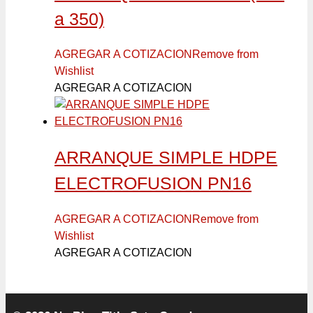
a 350)
AGREGAR A COTIZACION
Remove from
Wishlist
AGREGAR A COTIZACION
ARRANQUE SIMPLE HDPE
ELECTROFUSION PN16
AGREGAR A COTIZACION
Remove from
Wishlist
AGREGAR A COTIZACION