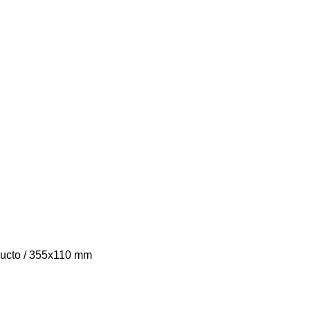
ducto / 355x110 mm