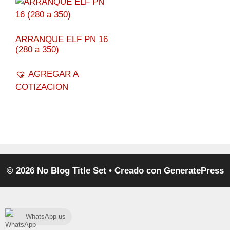
ARRANQUE ELF PN 16
(280 a 350)
AGREGAR A
COTIZACION
© 2026 No Blog Title Set
• Creado con
GeneratePress
WhatsApp us