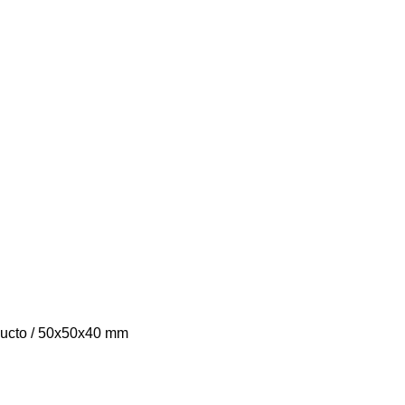
ducto / 50x50x40 mm