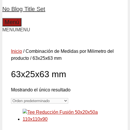
No Blog Title Set
Menú
MENU
MENU
Inicio
/ Combinación de Medidas por Milimetro del
producto / 63x25x63 mm
63x25x63 mm
Mostrando el único resultado