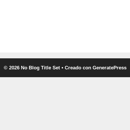
© 2026 No Blog Title Set
• Creado con
GeneratePress