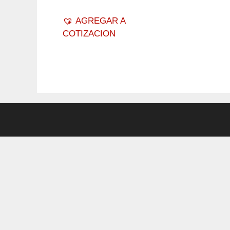
AGREGAR A
COTIZACION