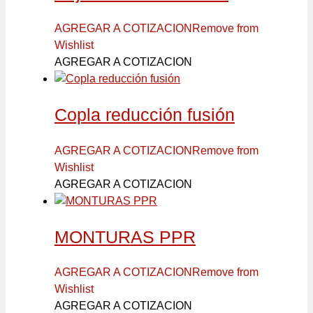
AGREGAR A COTIZACION
Remove from
Wishlist
AGREGAR A COTIZACION
Copla reducción fusión
AGREGAR A COTIZACION
Remove from
Wishlist
AGREGAR A COTIZACION
MONTURAS PPR
AGREGAR A COTIZACION
Remove from
Wishlist
AGREGAR A COTIZACION