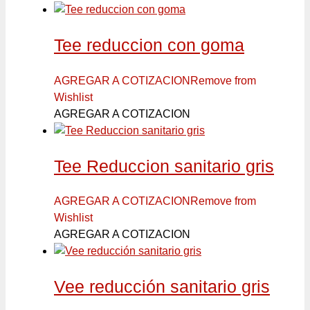
Tee reduccion con goma
AGREGAR A COTIZACION
Remove from
Wishlist
AGREGAR A COTIZACION
Tee Reduccion sanitario gris
AGREGAR A COTIZACION
Remove from
Wishlist
AGREGAR A COTIZACION
Vee reducción sanitario gris