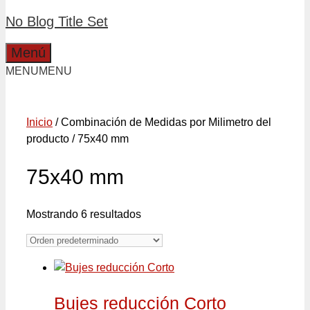
No Blog Title Set
Menú
MENU
MENU
Inicio
/ Combinación de Medidas por Milimetro del
producto / 75x40 mm
75x40 mm
Mostrando 6 resultados
Bujes reducción Corto