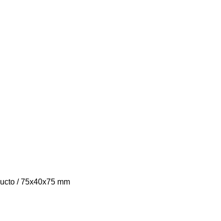
ducto / 75x40x75 mm