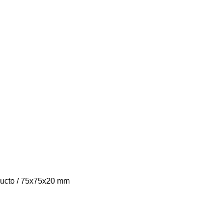
ducto / 75x75x20 mm