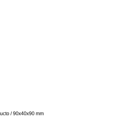
ducto / 90x40x90 mm