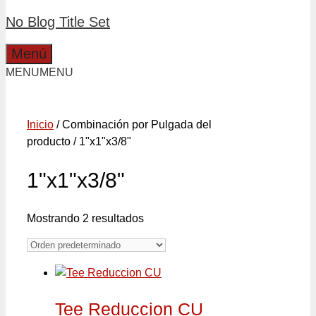
No Blog Title Set
Menú
MENU
MENU
Inicio
/ Combinación por Pulgada del
producto / 1"x1"x3/8"
1"x1"x3/8"
Mostrando 2 resultados
Tee Reduccion CU