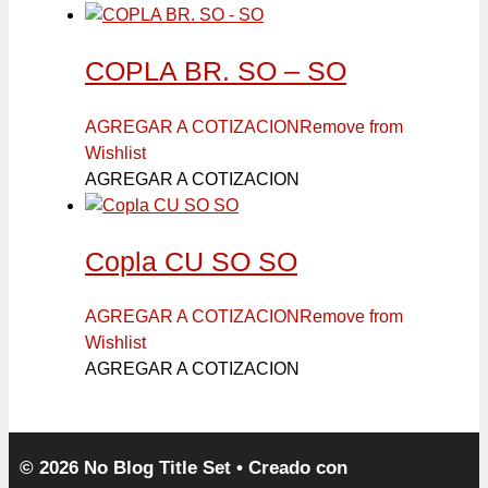
COPLA BR. SO – SO
AGREGAR A COTIZACION
Remove from
Wishlist
AGREGAR A COTIZACION
Copla CU SO SO
AGREGAR A COTIZACION
Remove from
Wishlist
AGREGAR A COTIZACION
© 2026 No Blog Title Set
• Creado con