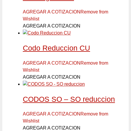
AGREGAR A COTIZACION
Remove from
Wishlist
AGREGAR A COTIZACION
Codo Reduccion CU
AGREGAR A COTIZACION
Remove from
Wishlist
AGREGAR A COTIZACION
CODOS SO – SO reduccion
AGREGAR A COTIZACION
Remove from
Wishlist
AGREGAR A COTIZACION