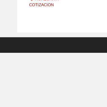
COTIZACION