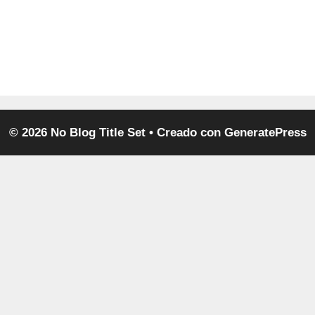
© 2026 No Blog Title Set
• Creado con
GeneratePress