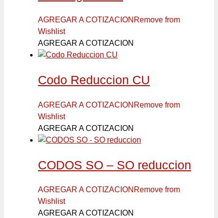
AGREGAR A COTIZACION
Remove from
Wishlist
AGREGAR A COTIZACION
Codo Reduccion CU
AGREGAR A COTIZACION
Remove from
Wishlist
AGREGAR A COTIZACION
CODOS SO – SO reduccion
AGREGAR A COTIZACION
Remove from
Wishlist
AGREGAR A COTIZACION