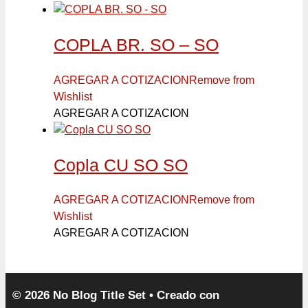
COPLA BR. SO – SO
AGREGAR A COTIZACION
Remove from
Wishlist
AGREGAR A COTIZACION
Copla CU SO SO
AGREGAR A COTIZACION
Remove from
Wishlist
AGREGAR A COTIZACION
© 2026 No Blog Title Set
• Creado con