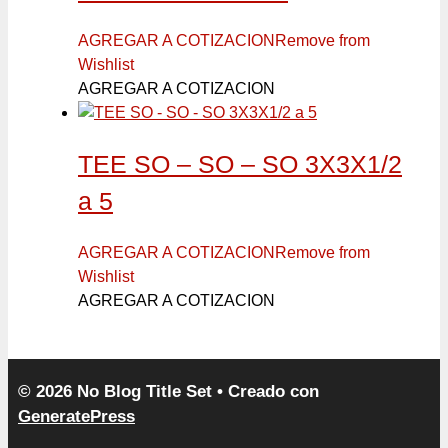
AGREGAR A COTIZACION
Remove from
Wishlist
AGREGAR A COTIZACION
TEE SO – SO – SO 3X3X1/2
a 5
AGREGAR A COTIZACION
Remove from
Wishlist
AGREGAR A COTIZACION
© 2026 No Blog Title Set
• Creado con
GeneratePress