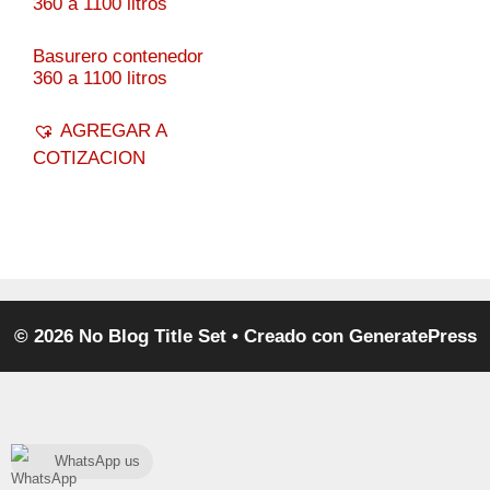
Basurero contenedor
360 a 1100 litros
AGREGAR A
COTIZACION
© 2026 No Blog Title Set
• Creado con
GeneratePress
WhatsApp us