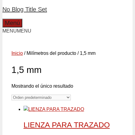
No Blog Title Set
Menú
MENU
MENU
Inicio
/ Milímetros del producto / 1,5 mm
1,5 mm
Mostrando el único resultado
LIENZA PARA TRAZADO