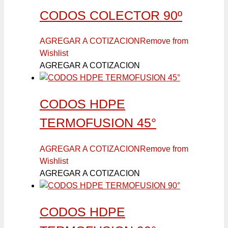
CODOS COLECTOR 90º
AGREGAR A COTIZACION
Remove from
Wishlist
AGREGAR A COTIZACION
CODOS HDPE
TERMOFUSION 45°
AGREGAR A COTIZACION
Remove from
Wishlist
AGREGAR A COTIZACION
CODOS HDPE