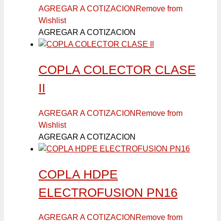
AGREGAR A COTIZACION
Remove from
Wishlist
AGREGAR A COTIZACION
COPLA COLECTOR CLASE
II
AGREGAR A COTIZACION
Remove from
Wishlist
AGREGAR A COTIZACION
COPLA HDPE
ELECTROFUSION PN16
AGREGAR A COTIZACION
Remove from