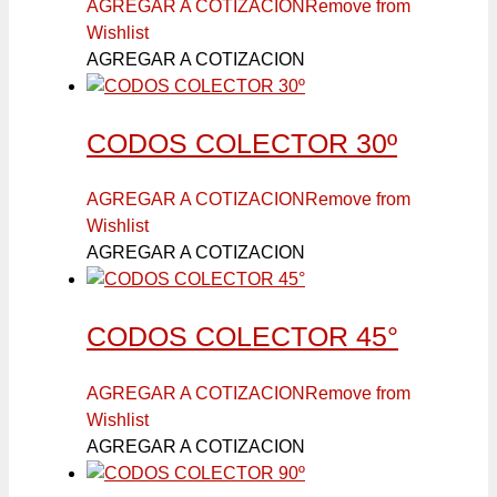
AGREGAR A COTIZACION
Remove from
Wishlist
AGREGAR A COTIZACION
CODOS COLECTOR 30º
AGREGAR A COTIZACION
Remove from
Wishlist
AGREGAR A COTIZACION
CODOS COLECTOR 45°
AGREGAR A COTIZACION
Remove from
Wishlist
AGREGAR A COTIZACION