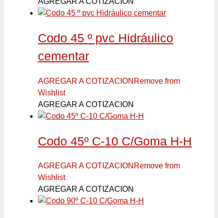
AGREGAR A COTIZACION
Codo 45 º pvc Hidráulico
cementar
AGREGAR A COTIZACION
Remove from
Wishlist
AGREGAR A COTIZACION
Codo 45º C-10 C/Goma H-H
AGREGAR A COTIZACION
Remove from
Wishlist
AGREGAR A COTIZACION