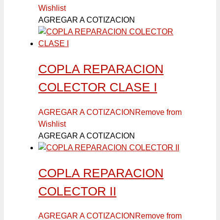
Wishlist
AGREGAR A COTIZACION
COPLA REPARACION
COLECTOR CLASE I
AGREGAR A COTIZACION
Remove from
Wishlist
AGREGAR A COTIZACION
COPLA REPARACION
COLECTOR II
AGREGAR A COTIZACION
Remove from