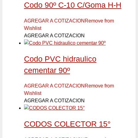
Codo 90º C-10 C/Goma H-H
AGREGAR A COTIZACION
Remove from
Wishlist
AGREGAR A COTIZACION
Codo PVC hidraulico
cementar 90º
AGREGAR A COTIZACION
Remove from
Wishlist
AGREGAR A COTIZACION
CODOS COLECTOR 15°