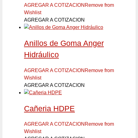
AGREGAR A COTIZACION
Remove from
Wishlist
AGREGAR A COTIZACION
Anillos de Goma Anger
Hidráulico
AGREGAR A COTIZACION
Remove from
Wishlist
AGREGAR A COTIZACION
Cañeria HDPE
AGREGAR A COTIZACION
Remove from
Wishlist