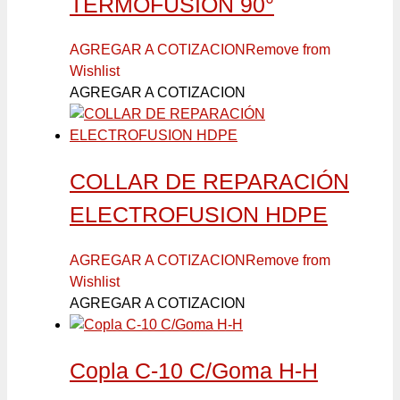
TERMOFUSION 90°
AGREGAR A COTIZACION
Remove from
Wishlist
AGREGAR A COTIZACION
COLLAR DE REPARACIÓN
ELECTROFUSION HDPE
AGREGAR A COTIZACION
Remove from
Wishlist
AGREGAR A COTIZACION
Copla C-10 C/Goma H-H