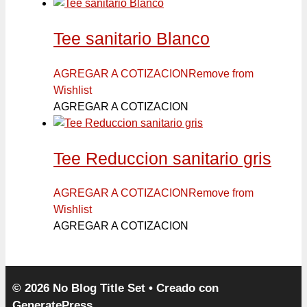
Tee sanitario Blanco
AGREGAR A COTIZACION
Remove from
Wishlist
AGREGAR A COTIZACION
Tee Reduccion sanitario gris
AGREGAR A COTIZACION
Remove from
Wishlist
AGREGAR A COTIZACION
© 2026 No Blog Title Set
• Creado con
GeneratePress