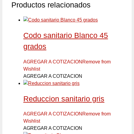
Productos relacionados
Codo sanitario Blanco 45
grados
AGREGAR A COTIZACION
Remove from
Wishlist
AGREGAR A COTIZACION
Reduccion sanitario gris
AGREGAR A COTIZACION
Remove from
Wishlist
AGREGAR A COTIZACION