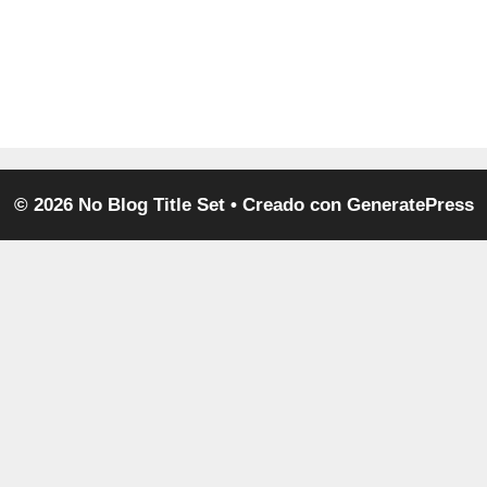
© 2026 No Blog Title Set
• Creado con
GeneratePress