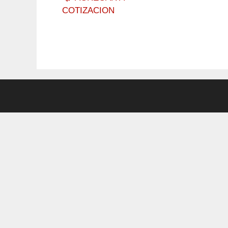
COTIZACION