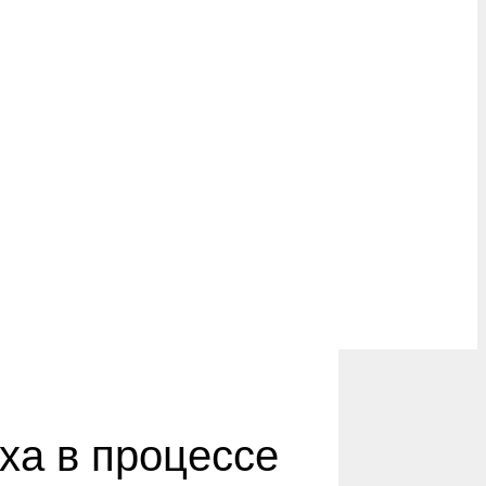
ха в процессе