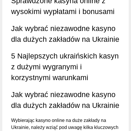
Sprawdzone kasyna online z
wysokimi wypłatami i bonusami
Jak wybrać niezawodne kasyno
dla dużych zakładów na Ukrainie
5 Najlepszych ukraińskich kasyn
z dużymi wygranymi i
korzystnymi warunkami
Jak wybrać niezawodne kasyno
dla dużych zakładów na Ukrainie
Wybierając kasyno online na duże zakłady na
Ukrainie, należy wziąć pod uwagę kilka kluczowych