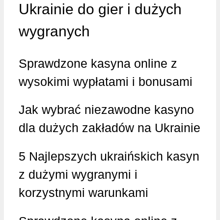
Ukrainie do gier i dużych
wygranych
Sprawdzone kasyna online z
wysokimi wypłatami i bonusami
Jak wybrać niezawodne kasyno
dla dużych zakładów na Ukrainie
5 Najlepszych ukraińskich kasyn
z dużymi wygranymi i
korzystnymi warunkami