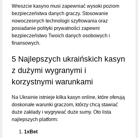
Wreszcie kasyno musi zapewniać wysoki poziom
bezpieczeństwa danych graczy. Stosowanie
nowoczesnych technologii szyfrowania oraz
posiadanie polityki prywatności zapewni
bezpieczeństwo Twoich danych osobowych i
finansowych.
5 Najlepszych ukraińskich kasyn
z dużymi wygranymi i
korzystnymi warunkami
Na Ukrainie istnieje kilka kasyn online, które oferują
doskonałe warunki graczom, którzy chcą stawiać
duże zakłady i wygrywać duże sumy. Oto lista
najlepszych platform:
1xBet