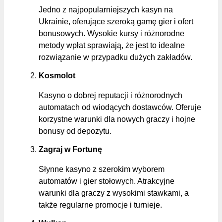
Jedno z najpopularniejszych kasyn na
Ukrainie, oferujące szeroką gamę gier i ofert
bonusowych. Wysokie kursy i różnorodne
metody wpłat sprawiają, że jest to idealne
rozwiązanie w przypadku dużych zakładów.
Kosmolot
Kasyno o dobrej reputacji i różnorodnych
automatach od wiodących dostawców. Oferuje
korzystne warunki dla nowych graczy i hojne
bonusy od depozytu.
Zagraj w Fortunę
Słynne kasyno z szerokim wyborem
automatów i gier stołowych. Atrakcyjne
warunki dla graczy z wysokimi stawkami, a
także regularne promocje i turnieje.